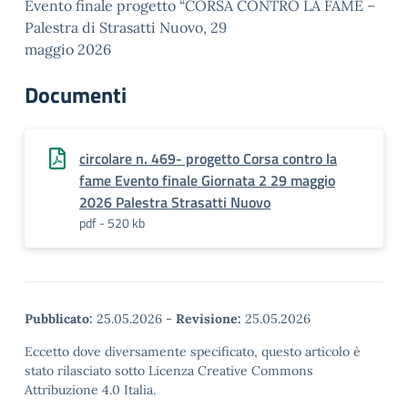
Evento finale progetto “CORSA CONTRO LA FAME –
Palestra di Strasatti Nuovo, 29
maggio 2026
Documenti
circolare n. 469- progetto Corsa contro la
fame Evento finale Giornata 2 29 maggio
2026 Palestra Strasatti Nuovo
pdf - 520 kb
Pubblicato:
25.05.2026
-
Revisione:
25.05.2026
Eccetto dove diversamente specificato, questo articolo è
stato rilasciato sotto Licenza Creative Commons
Attribuzione 4.0 Italia.