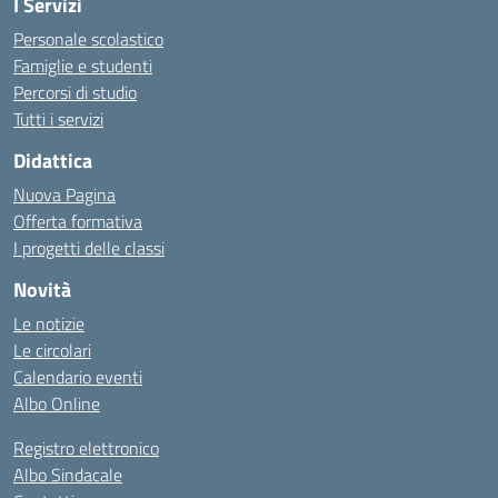
I Servizi
Personale scolastico
Famiglie e studenti
Percorsi di studio
Tutti i servizi
Didattica
Nuova Pagina
Offerta formativa
I progetti delle classi
Novità
Le notizie
Le circolari
Calendario eventi
Albo Online
Registro elettronico
Albo Sindacale