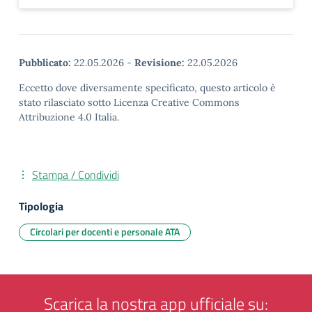
Pubblicato:
22.05.2026
-
Revisione:
22.05.2026
Eccetto dove diversamente specificato, questo articolo è
stato rilasciato sotto Licenza Creative Commons
Attribuzione 4.0 Italia.
Stampa / Condividi
Tipologia
Circolari per docenti e personale ATA
Scarica la nostra app ufficiale su: