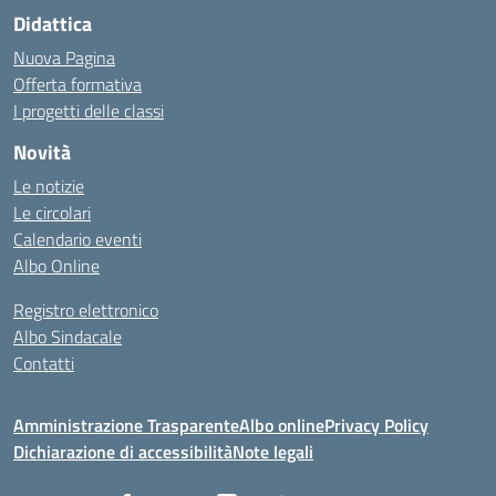
Didattica
Nuova Pagina
Offerta formativa
I progetti delle classi
Novità
Le notizie
Le circolari
Calendario eventi
Albo Online
Registro elettronico
Albo Sindacale
Contatti
Amministrazione Trasparente
Albo online
Privacy Policy
Dichiarazione di accessibilità
Note legali