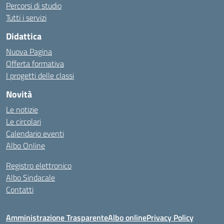
Percorsi di studio
Tutti i servizi
Didattica
Nuova Pagina
Offerta formativa
I progetti delle classi
Novità
Le notizie
Le circolari
Calendario eventi
Albo Online
Registro elettronico
Albo Sindacale
Contatti
Amministrazione Trasparente
Albo online
Privacy Policy