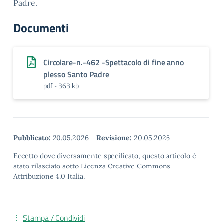
Padre.
Documenti
Circolare-n.-462 -Spettacolo di fine anno
plesso Santo Padre
pdf - 363 kb
Pubblicato:
20.05.2026
-
Revisione:
20.05.2026
Eccetto dove diversamente specificato, questo articolo è
stato rilasciato sotto Licenza Creative Commons
Attribuzione 4.0 Italia.
Stampa / Condividi