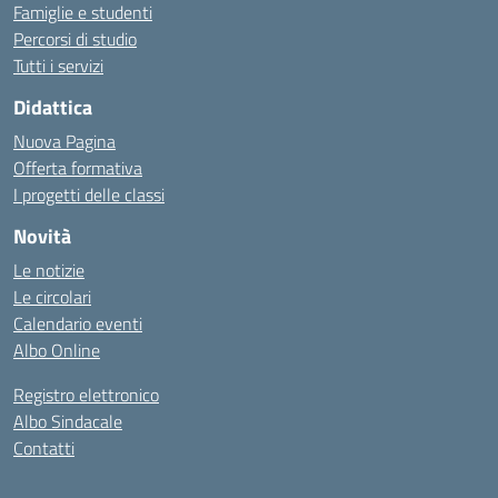
Famiglie e studenti
Percorsi di studio
Tutti i servizi
Didattica
Nuova Pagina
Offerta formativa
I progetti delle classi
Novità
Le notizie
Le circolari
Calendario eventi
Albo Online
Registro elettronico
Albo Sindacale
Contatti