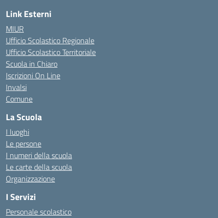
Link Esterni
MIUR
Ufficio Scolastico Regionale
Ufficio Scolastico Territoriale
Scuola in Chiaro
Iscrizioni On Line
Invalsi
Comune
La Scuola
I luoghi
Le persone
I numeri della scuola
Le carte della scuola
Organizzazione
I Servizi
Personale scolastico