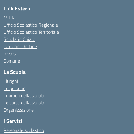
Link Esterni
MIUR
Ufficio Scolastico Regionale
Ufficio Scolastico Territoriale
Scuola in Chiaro
Iscrizioni On Line
Invalsi
Comune
La Scuola
I luoghi
Le persone
I numeri della scuola
Le carte della scuola
Organizzazione
I Servizi
Personale scolastico