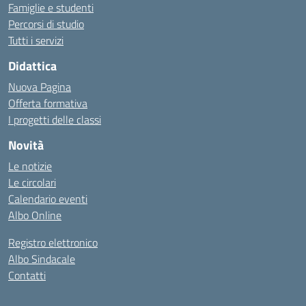
Famiglie e studenti
Percorsi di studio
Tutti i servizi
Didattica
Nuova Pagina
Offerta formativa
I progetti delle classi
Novità
Le notizie
Le circolari
Calendario eventi
Albo Online
Registro elettronico
Albo Sindacale
Contatti