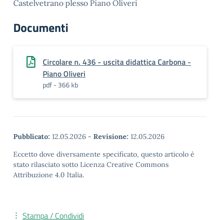
Castelvetrano plesso Piano Oliveri
Documenti
Circolare n. 436 - uscita didattica Carbona -
Piano Oliveri
pdf - 366 kb
Pubblicato:
12.05.2026
-
Revisione:
12.05.2026
Eccetto dove diversamente specificato, questo articolo è
stato rilasciato sotto Licenza Creative Commons
Attribuzione 4.0 Italia.
Stampa / Condividi