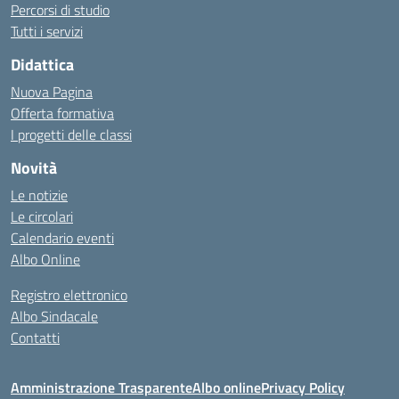
Percorsi di studio
Tutti i servizi
Didattica
Nuova Pagina
Offerta formativa
I progetti delle classi
Novità
Le notizie
Le circolari
Calendario eventi
Albo Online
Registro elettronico
Albo Sindacale
Contatti
Amministrazione Trasparente
Albo online
Privacy Policy