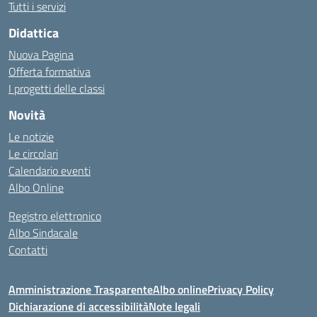
Tutti i servizi
Didattica
Nuova Pagina
Offerta formativa
I progetti delle classi
Novità
Le notizie
Le circolari
Calendario eventi
Albo Online
Registro elettronico
Albo Sindacale
Contatti
Amministrazione Trasparente
Albo online
Privacy Policy
Dichiarazione di accessibilità
Note legali