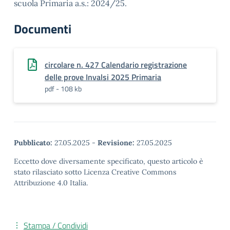
scuola Primaria a.s.: 2024/25.
Documenti
circolare n. 427 Calendario registrazione
delle prove Invalsi 2025 Primaria
pdf - 108 kb
Pubblicato:
27.05.2025
-
Revisione:
27.05.2025
Eccetto dove diversamente specificato, questo articolo è
stato rilasciato sotto Licenza Creative Commons
Attribuzione 4.0 Italia.
Stampa / Condividi