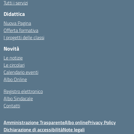
Tutti i servizi
Didattica
Nuova Pagina
Offerta formativa
I progetti delle classi
Novità
Le notizie
Le circolari
Calendario eventi
Albo Online
Registro elettronico
Albo Sindacale
Contatti
Amministrazione Trasparente
Albo online
Privacy Policy
Dichiarazione di accessibilità
Note legali