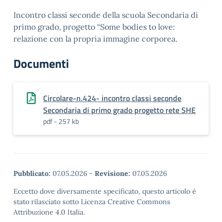
Incontro classi seconde della scuola Secondaria di
primo grado, progetto “Some bodies to love:
relazione con la propria immagine corporea.
Documenti
Circolare-n.424- incontro classi seconde
Secondaria di primo grado progetto rete SHE
pdf - 257 kb
Pubblicato:
07.05.2026
-
Revisione:
07.05.2026
Eccetto dove diversamente specificato, questo articolo è
stato rilasciato sotto Licenza Creative Commons
Attribuzione 4.0 Italia.