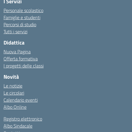
I Servizi
Personale scolastico
Famiglie e studenti
Percorsi di studio
Tutti i servizi
Didattica
Nuova Pagina
Offerta formativa
I progetti delle classi
Novità
Le notizie
Le circolari
Calendario eventi
Albo Online
Registro elettronico
Albo Sindacale