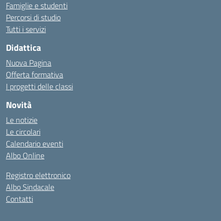
Famiglie e studenti
Percorsi di studio
Tutti i servizi
Didattica
Nuova Pagina
Offerta formativa
I progetti delle classi
Novità
Le notizie
Le circolari
Calendario eventi
Albo Online
Registro elettronico
Albo Sindacale
Contatti