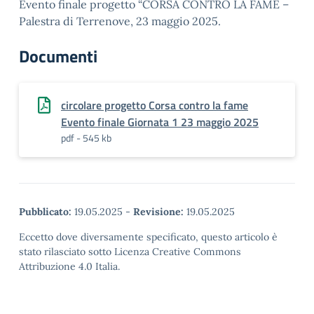
Evento finale progetto “CORSA CONTRO LA FAME –
Palestra di Terrenove, 23 maggio 2025.
Documenti
circolare progetto Corsa contro la fame
Evento finale Giornata 1 23 maggio 2025
pdf - 545 kb
Pubblicato:
19.05.2025
-
Revisione:
19.05.2025
Eccetto dove diversamente specificato, questo articolo è
stato rilasciato sotto Licenza Creative Commons
Attribuzione 4.0 Italia.