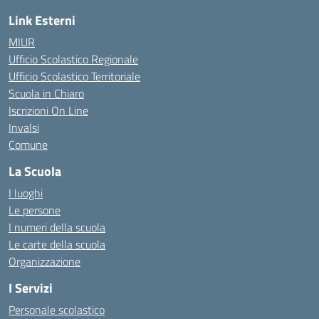
Link Esterni
MIUR
Ufficio Scolastico Regionale
Ufficio Scolastico Territoriale
Scuola in Chiaro
Iscrizioni On Line
Invalsi
Comune
La Scuola
I luoghi
Le persone
I numeri della scuola
Le carte della scuola
Organizzazione
I Servizi
Personale scolastico