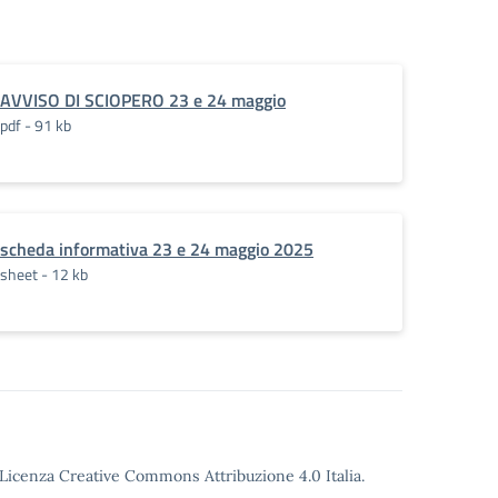
AVVISO DI SCIOPERO 23 e 24 maggio
pdf - 91 kb
scheda informativa 23 e 24 maggio 2025
sheet - 12 kb
o Licenza Creative Commons Attribuzione 4.0 Italia.