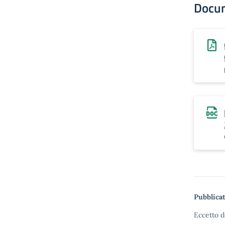
Docu
Pubblicat
Eccetto d