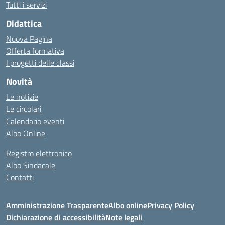
Tutti i servizi
Didattica
Nuova Pagina
Offerta formativa
I progetti delle classi
Novità
Le notizie
Le circolari
Calendario eventi
Albo Online
Registro elettronico
Albo Sindacale
Contatti
Amministrazione Trasparente
Albo online
Privacy Policy
Dichiarazione di accessibilità
Note legali