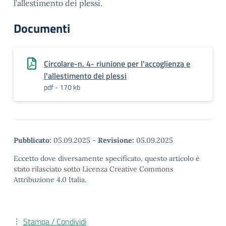
l’allestimento dei plessi.
Documenti
Circolare-n. 4- riunione per l'accoglienza e
l'allestimento dei plessi
pdf - 170 kb
Pubblicato:
05.09.2025
-
Revisione:
05.09.2025
Eccetto dove diversamente specificato, questo articolo è
stato rilasciato sotto Licenza Creative Commons
Attribuzione 4.0 Italia.
Stampa / Condividi