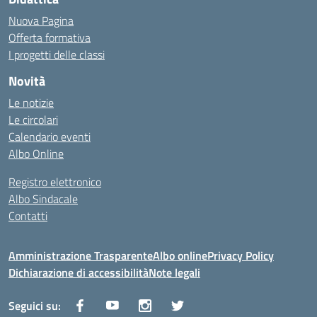
Nuova Pagina
Offerta formativa
I progetti delle classi
Novità
Le notizie
Le circolari
Calendario eventi
Albo Online
Registro elettronico
Albo Sindacale
Contatti
Amministrazione Trasparente
Albo online
Privacy Policy
Dichiarazione di accessibilità
Note legali
Seguici su: