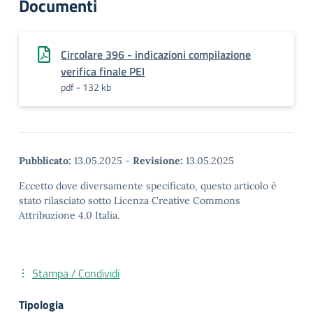
Documenti
Circolare 396 - indicazioni compilazione
verifica finale PEI
pdf - 132 kb
Pubblicato:
13.05.2025
-
Revisione:
13.05.2025
Eccetto dove diversamente specificato, questo articolo è
stato rilasciato sotto Licenza Creative Commons
Attribuzione 4.0 Italia.
Stampa / Condividi
Tipologia