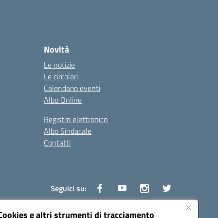
Novità
Le notizie
Le circolari
Calendario eventi
Albo Online
Registro elettronico
Albo Sindacale
Contatti
Seguici su:
Cookies e altri strumenti di tracciamento