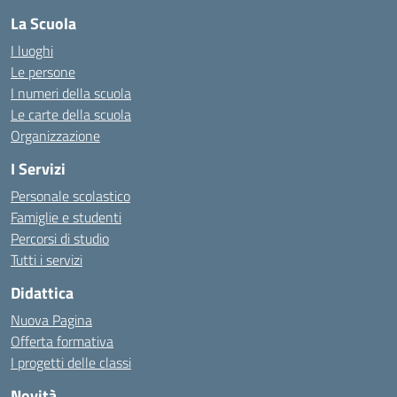
La Scuola
I luoghi
Le persone
I numeri della scuola
Le carte della scuola
Organizzazione
I Servizi
Personale scolastico
Famiglie e studenti
Percorsi di studio
Tutti i servizi
Didattica
Nuova Pagina
Offerta formativa
I progetti delle classi
Novità