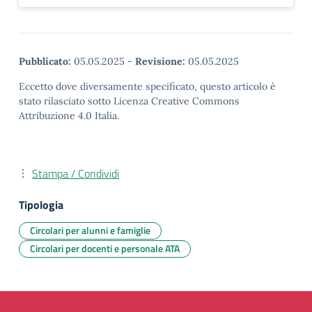
Pubblicato:
05.05.2025
-
Revisione:
05.05.2025
Eccetto dove diversamente specificato, questo articolo è
stato rilasciato sotto Licenza Creative Commons
Attribuzione 4.0 Italia.
Stampa / Condividi
Tipologia
Circolari per alunni e famiglie
Circolari per docenti e personale ATA