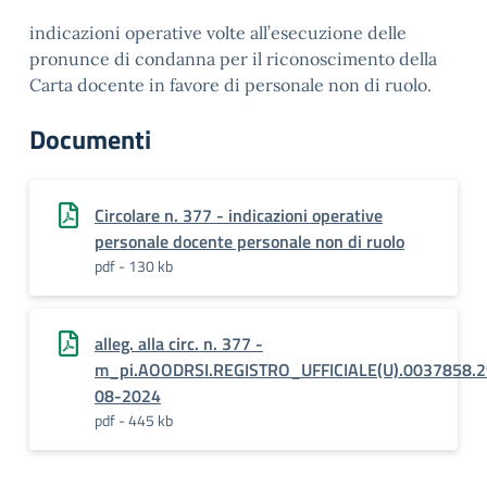
indicazioni operative volte all’esecuzione delle
pronunce di condanna per il riconoscimento della
Carta docente in favore di personale non di ruolo.
Documenti
Circolare n. 377 - indicazioni operative
personale docente personale non di ruolo
pdf - 130 kb
alleg. alla circ. n. 377 -
m_pi.AOODRSI.REGISTRO_UFFICIALE(U).0037858.2
08-2024
pdf - 445 kb