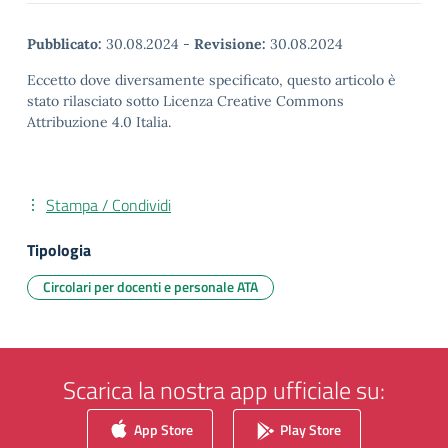
Pubblicato:
30.08.2024
-
Revisione:
30.08.2024
Eccetto dove diversamente specificato, questo articolo è
stato rilasciato sotto Licenza Creative Commons
Attribuzione 4.0 Italia.
Stampa / Condividi
Tipologia
Circolari per docenti e personale ATA
Scarica la nostra app ufficiale su:
App Store
Play Store