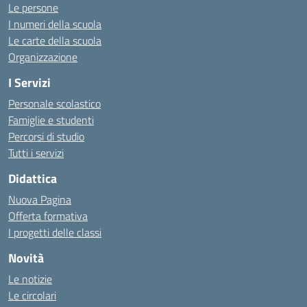
Le persone
I numeri della scuola
Le carte della scuola
Organizzazione
I Servizi
Personale scolastico
Famiglie e studenti
Percorsi di studio
Tutti i servizi
Didattica
Nuova Pagina
Offerta formativa
I progetti delle classi
Novità
Le notizie
Le circolari