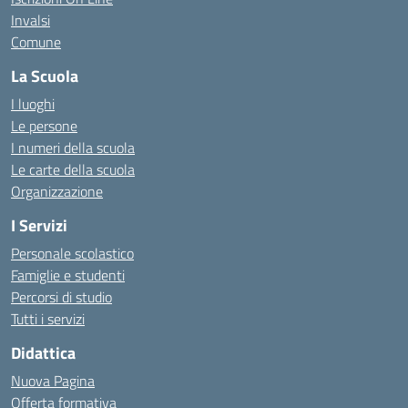
Invalsi
Comune
La Scuola
I luoghi
Le persone
I numeri della scuola
Le carte della scuola
Organizzazione
I Servizi
Personale scolastico
Famiglie e studenti
Percorsi di studio
Tutti i servizi
Didattica
Nuova Pagina
Offerta formativa