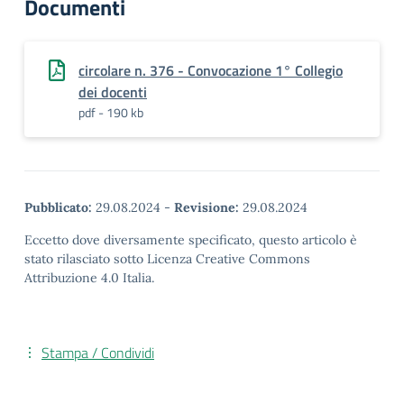
Documenti
circolare n. 376 - Convocazione 1° Collegio
dei docenti
pdf - 190 kb
Pubblicato:
29.08.2024
-
Revisione:
29.08.2024
Eccetto dove diversamente specificato, questo articolo è
stato rilasciato sotto Licenza Creative Commons
Attribuzione 4.0 Italia.
Stampa / Condividi