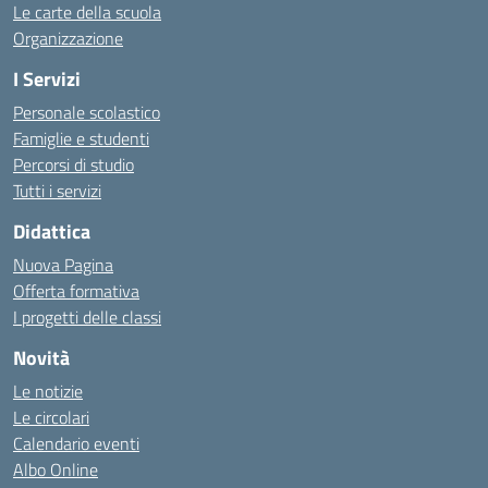
Le carte della scuola
Organizzazione
I Servizi
Personale scolastico
Famiglie e studenti
Percorsi di studio
Tutti i servizi
Didattica
Nuova Pagina
Offerta formativa
I progetti delle classi
Novità
Le notizie
Le circolari
Calendario eventi
Albo Online