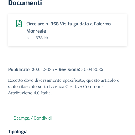
Documenti
Circolare n. 368 Visita guidata a Palermo-
Monreale
pdf - 378 kb
Pubblicato:
30.04.2025
-
Revisione:
30.04.2025
Eccetto dove diversamente specificato, questo articolo è
stato rilasciato sotto Licenza Creative Commons
Attribuzione 4.0 Italia.
Stampa / Condividi
Tipologia