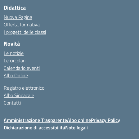
Didattica
Nuova Pagina
Offerta formativa
I progetti delle classi
Novità
Le notizie
Le circolari
Calendario eventi
Albo Online
Registro elettronico
Albo Sindacale
Contatti
Amministrazione Trasparente
Albo online
Privacy Policy
Dichiarazione di accessibilità
Note legali