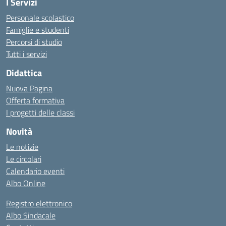
I Servizi
Personale scolastico
Famiglie e studenti
Percorsi di studio
Tutti i servizi
Didattica
Nuova Pagina
Offerta formativa
I progetti delle classi
Novità
Le notizie
Le circolari
Calendario eventi
Albo Online
Registro elettronico
Albo Sindacale