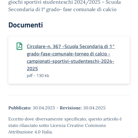
giochi sportivi studenteschi 2024/2025 – Scuola
Secondaria di 1° grado- fase comunale di calcio
Documenti
Circolare-n. 367 -Scuola Secondaria di 1°
grado-fase-comunale-torneo di calcio -
campionati-sportivi-studenteschi-2024-
2025
pdf - 130 kb
Pubblicato:
30.04.2025
-
Revisione:
30.04.2025
Eccetto dove diversamente specificato, questo articolo è
stato rilasciato sotto Licenza Creative Commons
Attribuzione 4.0 Italia.