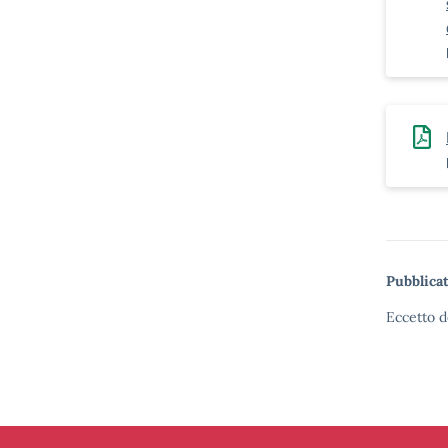
Pubblicat
Eccetto d