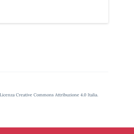
o Licenza Creative Commons Attribuzione 4.0 Italia.