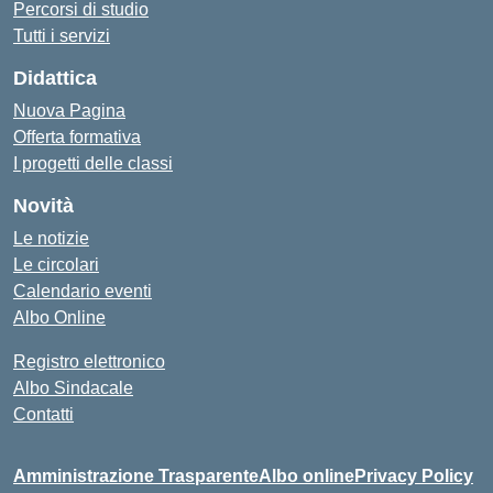
Percorsi di studio
Tutti i servizi
Didattica
Nuova Pagina
Offerta formativa
I progetti delle classi
Novità
Le notizie
Le circolari
Calendario eventi
Albo Online
Registro elettronico
Albo Sindacale
Contatti
Amministrazione Trasparente
Albo online
Privacy Policy