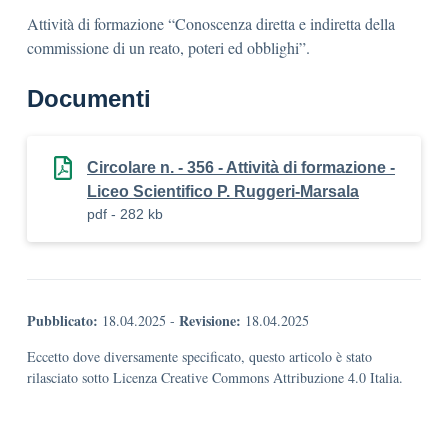
Attività di formazione “Conoscenza diretta e indiretta della
commissione di un reato, poteri ed obblighi”.
Documenti
Circolare n. - 356 - Attività di formazione -
Liceo Scientifico P. Ruggeri-Marsala
pdf - 282 kb
Pubblicato:
Revisione:
18.04.2025
-
18.04.2025
Eccetto dove diversamente specificato, questo articolo è stato
rilasciato sotto Licenza Creative Commons Attribuzione 4.0 Italia.