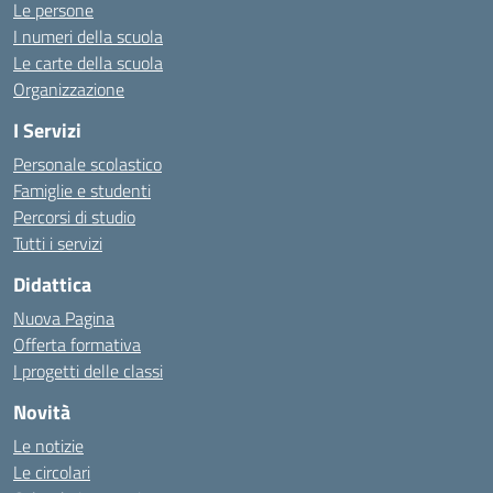
Le persone
I numeri della scuola
Le carte della scuola
Organizzazione
I Servizi
Personale scolastico
Famiglie e studenti
Percorsi di studio
Tutti i servizi
Didattica
Nuova Pagina
Offerta formativa
I progetti delle classi
Novità
Le notizie
Le circolari