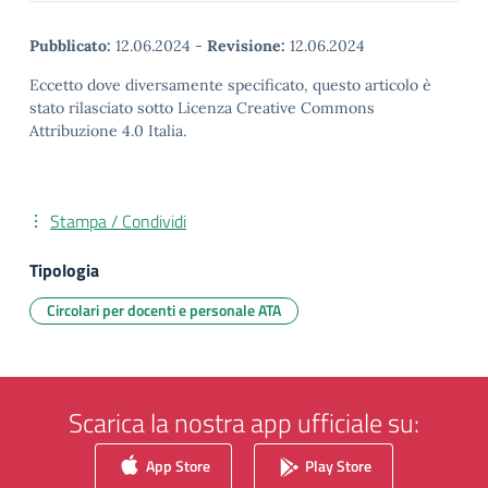
Pubblicato:
12.06.2024
-
Revisione:
12.06.2024
Eccetto dove diversamente specificato, questo articolo è
stato rilasciato sotto Licenza Creative Commons
Attribuzione 4.0 Italia.
Stampa / Condividi
Tipologia
Circolari per docenti e personale ATA
Scarica la nostra app ufficiale su:
App Store
Play Store