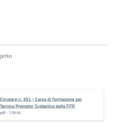
getto
Circolare n. 352 - Corso di formazione per
Tecnico Promoter Scolastico della FITP.
pdf - 128 kb