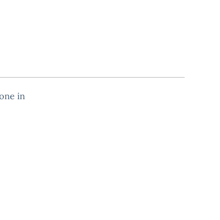
ione in