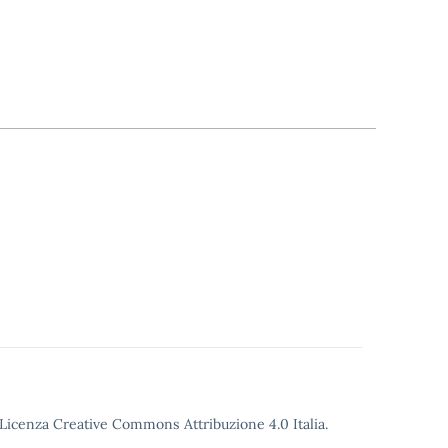
o Licenza Creative Commons Attribuzione 4.0 Italia.