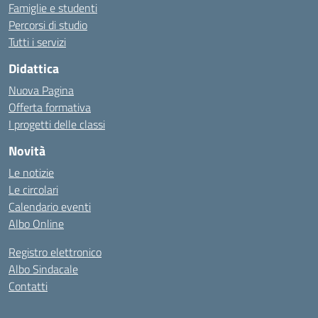
Famiglie e studenti
Percorsi di studio
Tutti i servizi
Didattica
Nuova Pagina
Offerta formativa
I progetti delle classi
Novità
Le notizie
Le circolari
Calendario eventi
Albo Online
Registro elettronico
Albo Sindacale
Contatti