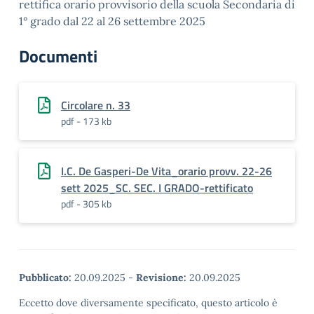
rettifica orario provvisorio della scuola Secondaria di
1° grado dal 22 al 26 settembre 2025
Documenti
Circolare n. 33
pdf - 173 kb
I.C. De Gasperi-De Vita_orario provv. 22-26
sett 2025_SC. SEC. I GRADO-rettificato
pdf - 305 kb
Pubblicato:
20.09.2025
-
Revisione:
20.09.2025
Eccetto dove diversamente specificato, questo articolo è