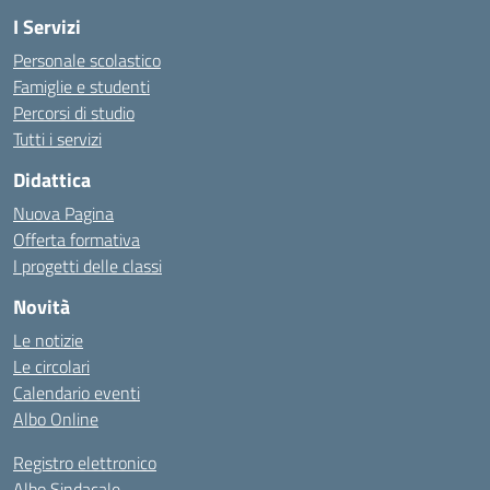
I Servizi
Personale scolastico
Famiglie e studenti
Percorsi di studio
Tutti i servizi
Didattica
Nuova Pagina
Offerta formativa
I progetti delle classi
Novità
Le notizie
Le circolari
Calendario eventi
Albo Online
Registro elettronico
Albo Sindacale