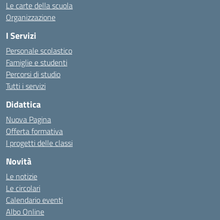
Le carte della scuola
Organizzazione
I Servizi
Personale scolastico
Famiglie e studenti
Percorsi di studio
Tutti i servizi
Didattica
Nuova Pagina
Offerta formativa
I progetti delle classi
Novità
Le notizie
Le circolari
Calendario eventi
Albo Online