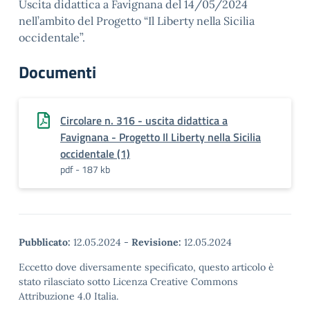
Uscita didattica a Favignana del 14/05/2024
nell’ambito del Progetto “Il Liberty nella Sicilia
occidentale”.
Documenti
Circolare n. 316 - uscita didattica a
Favignana - Progetto Il Liberty nella Sicilia
occidentale (1)
pdf - 187 kb
Pubblicato:
12.05.2024
-
Revisione:
12.05.2024
Eccetto dove diversamente specificato, questo articolo è
stato rilasciato sotto Licenza Creative Commons
Attribuzione 4.0 Italia.