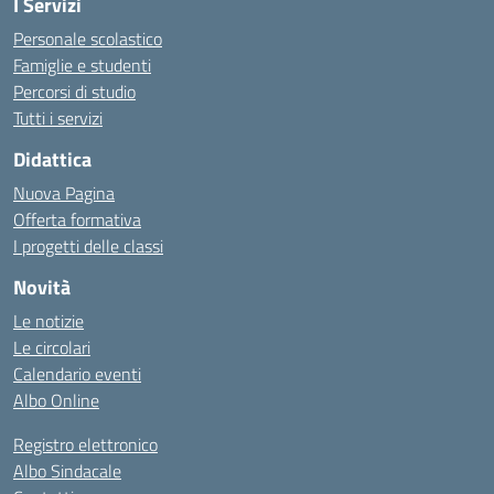
I Servizi
Personale scolastico
Famiglie e studenti
Percorsi di studio
Tutti i servizi
Didattica
Nuova Pagina
Offerta formativa
I progetti delle classi
Novità
Le notizie
Le circolari
Calendario eventi
Albo Online
Registro elettronico
Albo Sindacale