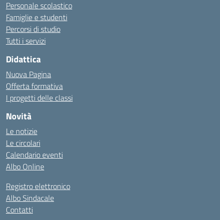
Personale scolastico
Famiglie e studenti
Percorsi di studio
Tutti i servizi
Didattica
Nuova Pagina
Offerta formativa
I progetti delle classi
Novità
Le notizie
Le circolari
Calendario eventi
Albo Online
Registro elettronico
Albo Sindacale
Contatti