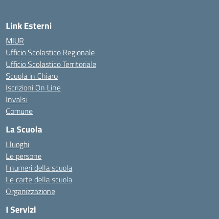
Link Esterni
MIUR
Ufficio Scolastico Regionale
Ufficio Scolastico Territoriale
Scuola in Chiaro
Iscrizioni On Line
Invalsi
Comune
La Scuola
I luoghi
Le persone
I numeri della scuola
Le carte della scuola
Organizzazione
I Servizi