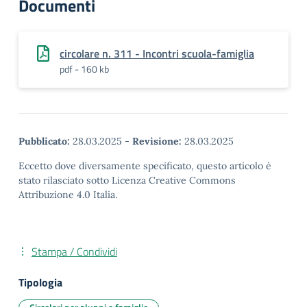
Documenti
circolare n. 311 - Incontri scuola-famiglia
pdf - 160 kb
Pubblicato:
28.03.2025
-
Revisione:
28.03.2025
Eccetto dove diversamente specificato, questo articolo è
stato rilasciato sotto Licenza Creative Commons
Attribuzione 4.0 Italia.
Stampa / Condividi
Tipologia