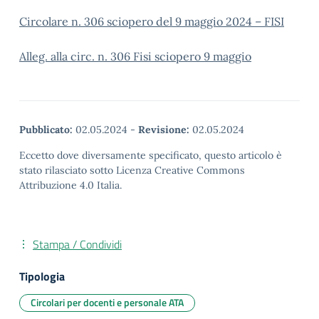
Circolare n. 306 sciopero del 9 maggio 2024 – FISI
Alleg. alla circ. n. 306 Fisi sciopero 9 maggio
Pubblicato:
02.05.2024
-
Revisione:
02.05.2024
Eccetto dove diversamente specificato, questo articolo è
stato rilasciato sotto Licenza Creative Commons
Attribuzione 4.0 Italia.
Stampa / Condividi
Tipologia
Circolari per docenti e personale ATA