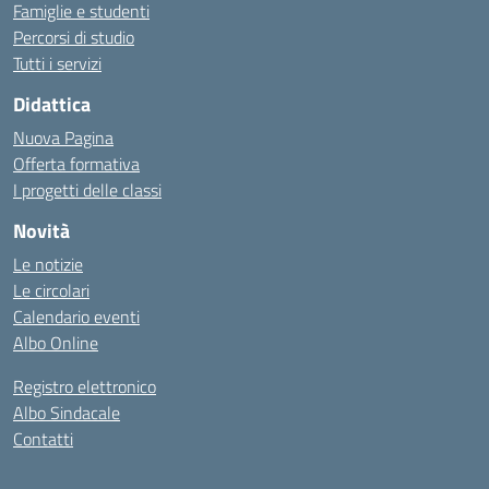
Famiglie e studenti
Percorsi di studio
Tutti i servizi
Didattica
Nuova Pagina
Offerta formativa
I progetti delle classi
Novità
Le notizie
Le circolari
Calendario eventi
Albo Online
Registro elettronico
Albo Sindacale
Contatti