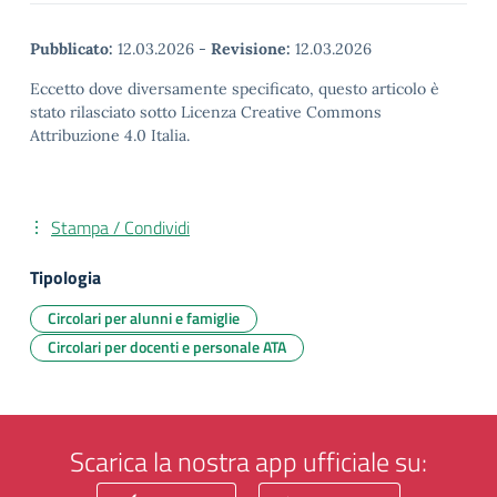
Pubblicato:
12.03.2026
-
Revisione:
12.03.2026
Eccetto dove diversamente specificato, questo articolo è
stato rilasciato sotto Licenza Creative Commons
Attribuzione 4.0 Italia.
Stampa / Condividi
Tipologia
Circolari per alunni e famiglie
Circolari per docenti e personale ATA
Scarica la nostra app ufficiale su: