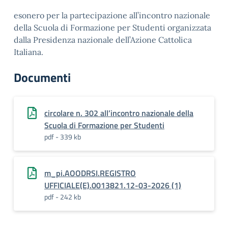
esonero per la partecipazione all’incontro nazionale
della Scuola di Formazione per Studenti organizzata
dalla Presidenza nazionale dell’Azione Cattolica
Italiana.
Documenti
circolare n. 302 all’incontro nazionale della
Scuola di Formazione per Studenti
pdf - 339 kb
m_pi.AOODRSI.REGISTRO
UFFICIALE(E).0013821.12-03-2026 (1)
pdf - 242 kb