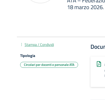
ATA – Federazio
18 marzo 2026.
Stampa / Condividi
Docu
Tipologia
Circolari per docenti e personale ATA