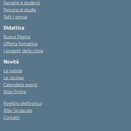
Famiglie e studenti
Percorsi di studio
Tutti i servizi
Didattica
Nuova Pagina
Offerta formativa
I progetti delle classi
Novità
Le notizie
Le circolari
Calendario eventi
Albo Online
Registro elettronico
Albo Sindacale
Contatti