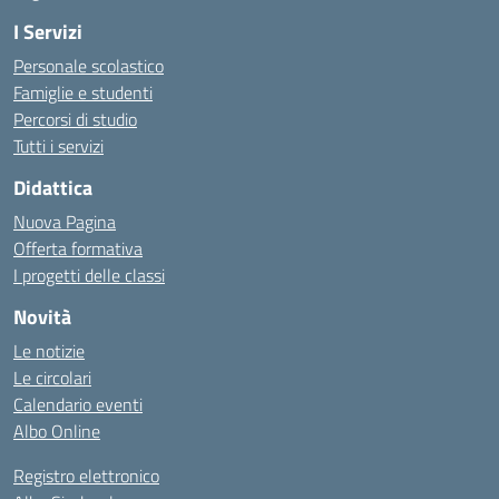
I Servizi
Personale scolastico
Famiglie e studenti
Percorsi di studio
Tutti i servizi
Didattica
Nuova Pagina
Offerta formativa
I progetti delle classi
Novità
Le notizie
Le circolari
Calendario eventi
Albo Online
Registro elettronico