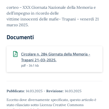
corteo – XXX Giornata Nazionale della Memoria e
dell’impegno in ricordo delle
vittime innocenti delle mafie- Trapani – venerdì 21
marzo 2025.
Documenti
Circolare n. 284 Giornata della Memoria -
Trapani 21-03-2025.
pdf - 341 kb
Pubblicato:
14.03.2025
-
Revisione:
14.03.2025
Eccetto dove diversamente specificato, questo articolo è
stato rilasciato sotto Licenza Creative Commons