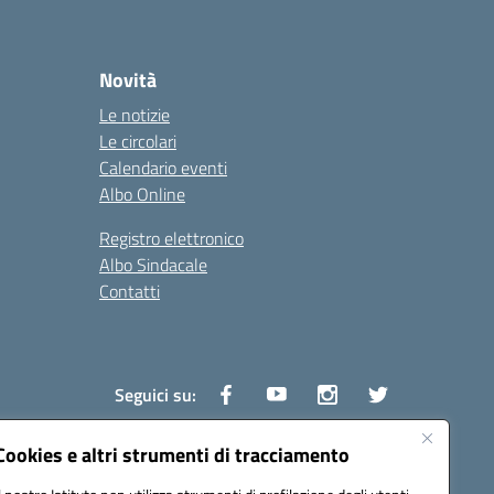
Novità
Le notizie
Le circolari
Calendario eventi
Albo Online
Registro elettronico
Albo Sindacale
Contatti
Seguici su:
Cookies e altri strumenti di tracciamento