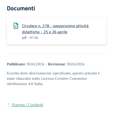
Documenti
Circolare n. 278 - sospensione attività
didattiche - 25 e 26 aprile
pdf - 91 kb
Pubblicato:
19.04.2024
-
Revisione:
19.04.2024
Eccetto dove diversamente specificato, questo articolo è
stato rilasciato sotto Licenza Creative Commons
Attribuzione 4.0 Italia.
Stampa / Condividi