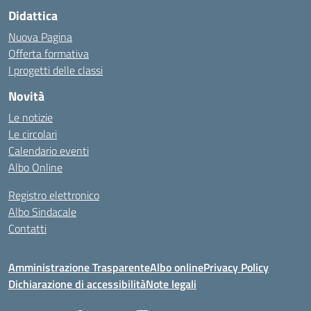
Didattica
Nuova Pagina
Offerta formativa
I progetti delle classi
Novità
Le notizie
Le circolari
Calendario eventi
Albo Online
Registro elettronico
Albo Sindacale
Contatti
Amministrazione Trasparente
Albo online
Privacy Policy
Dichiarazione di accessibilità
Note legali