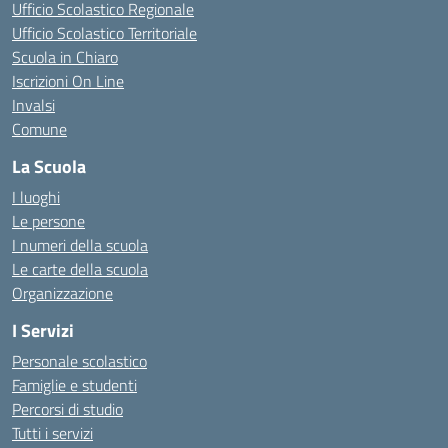
Ufficio Scolastico Regionale
Ufficio Scolastico Territoriale
Scuola in Chiaro
Iscrizioni On Line
Invalsi
Comune
La Scuola
I luoghi
Le persone
I numeri della scuola
Le carte della scuola
Organizzazione
I Servizi
Personale scolastico
Famiglie e studenti
Percorsi di studio
Tutti i servizi