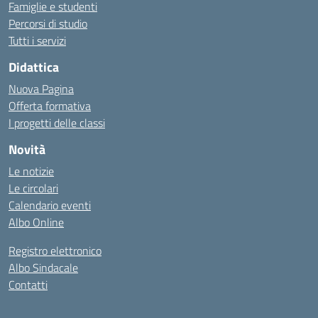
Famiglie e studenti
Percorsi di studio
Tutti i servizi
Didattica
Nuova Pagina
Offerta formativa
I progetti delle classi
Novità
Le notizie
Le circolari
Calendario eventi
Albo Online
Registro elettronico
Albo Sindacale
Contatti