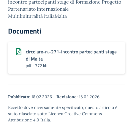
incontro partecipanti stage di formazione Progetto
Partenariato Internazionale
Multikulturalità ItaliaMalta
Documenti
circolare-n.-271-incontro partecipanti stage
di Malta
pdf - 372 kb
Pubblicato:
18.02.2026
-
Revisione:
18.02.2026
Eccetto dove diversamente specificato, questo articolo è
stato rilasciato sotto Licenza Creative Commons
Attribuzione 4.0 Italia.