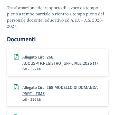
Trasformazione del rapporto di lavoro da tempo
pieno a tempo parziale o rientro a tempo pieno del
personale docente, educativo ed A.T.A – A.S. 2026-
2027.
Documenti
Allegato Circ. 268
AOOUSPTP.REGISTRO_UFFICIALE.2026 (1)
pdf - 327 kb
Allegato Circ. 268 MODELLO DI DOMANDA
PART - TIME
pdf - 286 kb