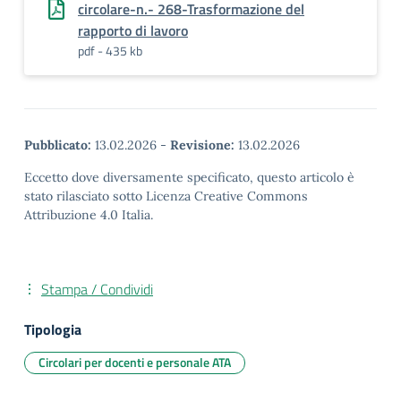
circolare-n.- 268-Trasformazione del
rapporto di lavoro
pdf - 435 kb
Pubblicato:
13.02.2026
-
Revisione:
13.02.2026
Eccetto dove diversamente specificato, questo articolo è
stato rilasciato sotto Licenza Creative Commons
Attribuzione 4.0 Italia.
Stampa / Condividi
Tipologia
Circolari per docenti e personale ATA