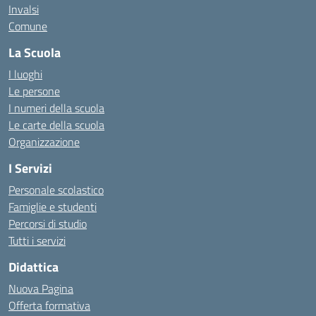
Invalsi
Comune
La Scuola
I luoghi
Le persone
I numeri della scuola
Le carte della scuola
Organizzazione
I Servizi
Personale scolastico
Famiglie e studenti
Percorsi di studio
Tutti i servizi
Didattica
Nuova Pagina
Offerta formativa