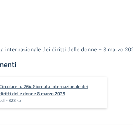
a internazionale dei diritti delle donne – 8 marzo 20
menti
Circolare n. 264 Giornata internazionale dei
diritti delle donne 8 marzo 2025
pdf - 328 kb