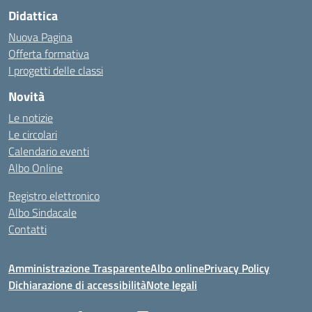
Didattica
Nuova Pagina
Offerta formativa
I progetti delle classi
Novità
Le notizie
Le circolari
Calendario eventi
Albo Online
Registro elettronico
Albo Sindacale
Contatti
Amministrazione Trasparente
Albo online
Privacy Policy
Dichiarazione di accessibilità
Note legali