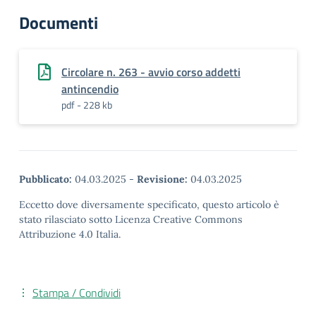
Documenti
Circolare n. 263 - avvio corso addetti
antincendio
pdf - 228 kb
Pubblicato:
04.03.2025
-
Revisione:
04.03.2025
Eccetto dove diversamente specificato, questo articolo è
stato rilasciato sotto Licenza Creative Commons
Attribuzione 4.0 Italia.
Stampa / Condividi