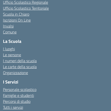
Ufficio Scolastico Regionale
Ufficio Scolastico Territoriale
Scuola in Chiaro
Iscrizioni On Line
Invalsi
Comune
La Scuola
I luoghi
Le persone
I numeri della scuola
Le carte della scuola
Organizzazione
I Servizi
Personale scolastico
Famiglie e studenti
Percorsi di studio
Tutti i servizi