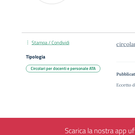
Stampa / Condividi
circola
Tipologia
Circolari per docenti e personale ATA
Pubblicat
Eccetto d
Scarica la nostra app uff