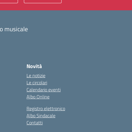
zzo musicale
Novità
Le notizie
Le circolari
Calendario eventi
Albo Online
Registro elettronico
Albo Sindacale
Contatti