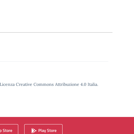
o Licenza Creative Commons Attribuzione 4.0 Italia.
 Store
Play Store