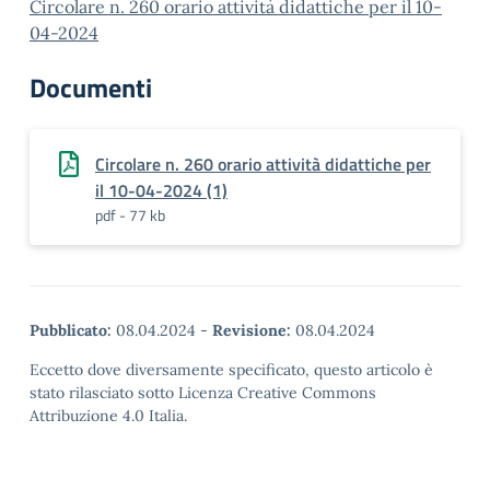
Circolare n. 260 orario attività didattiche per il 10-
04-2024
Documenti
Circolare n. 260 orario attività didattiche per
il 10-04-2024 (1)
pdf - 77 kb
Pubblicato:
08.04.2024
-
Revisione:
08.04.2024
Eccetto dove diversamente specificato, questo articolo è
stato rilasciato sotto Licenza Creative Commons
Attribuzione 4.0 Italia.