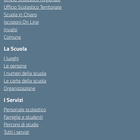
Ufficio Scolastico Territoriale
Scuola in Chiaro
Iscrizioni On Line
Invalsi
Comune
La Scuola
I luoghi
Le persone
I numeri della scuola
Le carte della scuola
Organizzazione
I Servizi
Personale scolastico
Famiglie e studenti
Percorsi di studio
Tutti i servizi