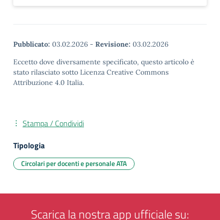
Pubblicato:
03.02.2026
-
Revisione:
03.02.2026
Eccetto dove diversamente specificato, questo articolo è
stato rilasciato sotto Licenza Creative Commons
Attribuzione 4.0 Italia.
Stampa / Condividi
Tipologia
Circolari per docenti e personale ATA
Scarica la nostra app ufficiale su: