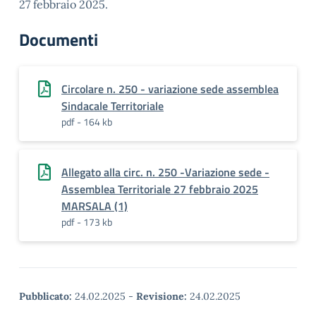
27 febbraio 2025.
Documenti
Circolare n. 250 - variazione sede assemblea
Sindacale Territoriale
pdf - 164 kb
Allegato alla circ. n. 250 -Variazione sede -
Assemblea Territoriale 27 febbraio 2025
MARSALA (1)
pdf - 173 kb
Pubblicato:
24.02.2025
-
Revisione:
24.02.2025