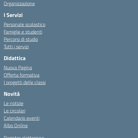
Organizzazione
I Servizi
Personale scolastico
Famiglie e studenti
Percorsi di studio
Tutti i servizi
Didattica
Nuova Pagina
Offerta formativa
I progetti delle classi
Novità
Le notizie
Le circolari
Calendario eventi
Albo Online
Registro elettronico