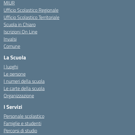
MIUR
Ufficio Scolastico Regionale
Ufficio Scolastico Territoriale
Scuola in Chiaro
Iscrizioni On Line
Invalsi
Comune
La Scuola
I luoghi
Le persone
I numeri della scuola
Le carte della scuola
Organizzazione
I Servizi
Personale scolastico
Famiglie e studenti
Percorsi di studio