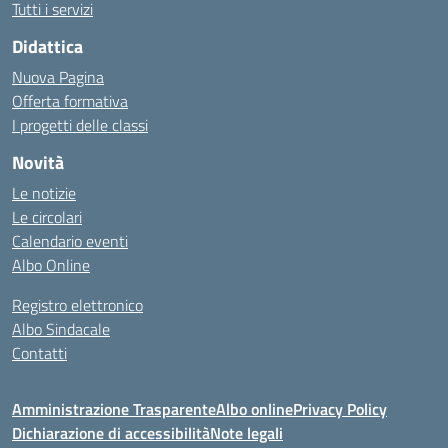
Tutti i servizi
Didattica
Nuova Pagina
Offerta formativa
I progetti delle classi
Novità
Le notizie
Le circolari
Calendario eventi
Albo Online
Registro elettronico
Albo Sindacale
Contatti
Amministrazione Trasparente
Albo online
Privacy Policy
Dichiarazione di accessibilità
Note legali