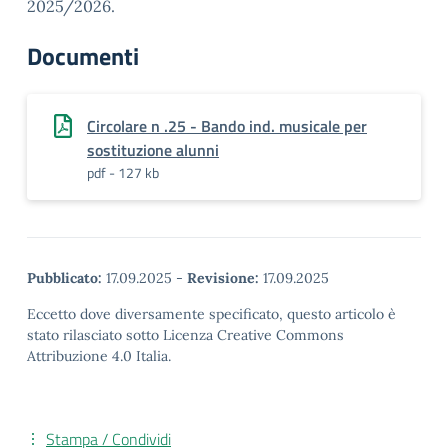
2025/2026.
Documenti
Circolare n .25 - Bando ind. musicale per
sostituzione alunni
pdf - 127 kb
Pubblicato:
17.09.2025
-
Revisione:
17.09.2025
Eccetto dove diversamente specificato, questo articolo è
stato rilasciato sotto Licenza Creative Commons
Attribuzione 4.0 Italia.
Stampa / Condividi